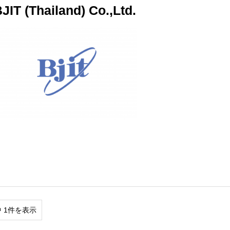
JIT (Thailand) Co.,Ltd.
中 1件を表示