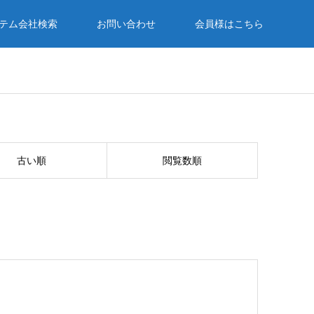
テム会社検索
お問い合わせ
会員様はこちら
古い順
閲覧数順