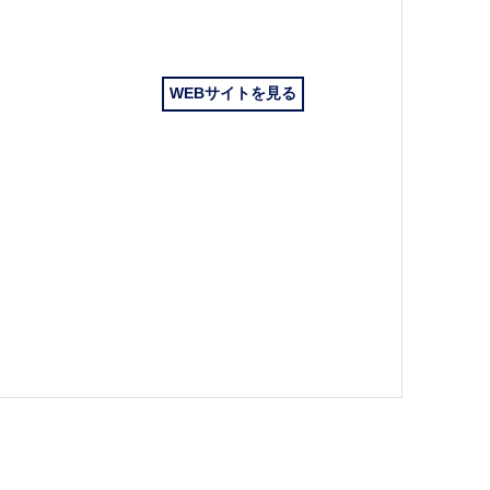
WEBサイトを見る