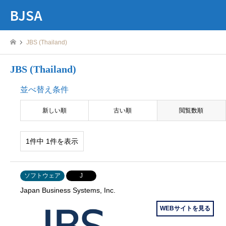
BJSA
JBS (Thailand)
JBS (Thailand)
並べ替え条件
新しい順
古い順
閲覧数順
1件中 1件を表示
ソフトウェア
J
Japan Business Systems, Inc.
WEBサイトを見る