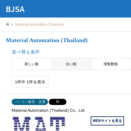
BJSA
Material Automation (Thailand)
Material Automation (Thailand)
並べ替え条件
新しい順
古い順
閲覧数順
1件中 1件を表示
パソコン販売・設置
M
Material Automation (Thailand) Co., Ltd.
WEBサイトを見る