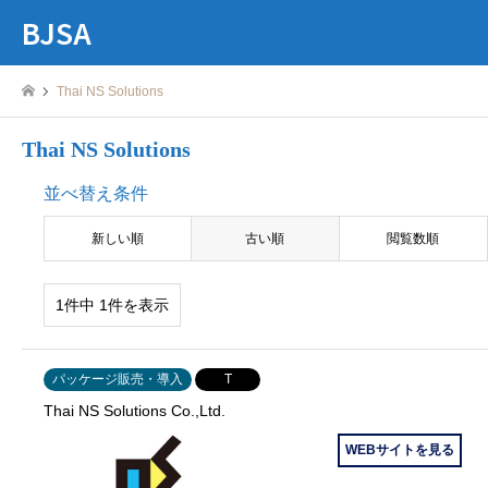
BJSA
Thai NS Solutions
Thai NS Solutions
並べ替え条件
新しい順
古い順
閲覧数順
1件中 1件を表示
パッケージ販売・導入
T
Thai NS Solutions Co.,Ltd.
WEBサイトを見る