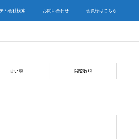
テム会社検索
お問い合わせ
会員様はこちら
古い順
閲覧数順