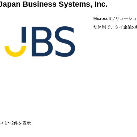
Japan Business Systems, Inc.
Microsoftソリ
た体制で、タイ企業の
中 1〜2件を表示