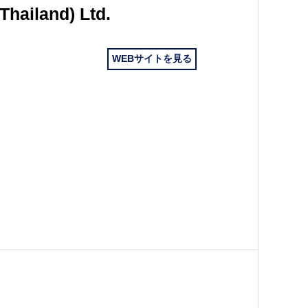
Thailand) Ltd.
WEBサイトを見る