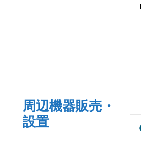
周辺機器販売・
設置