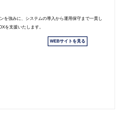
ューションを強みに、システムの導入から運用保守まで一貫し
DXを支援いたします。
WEBサイトを見る