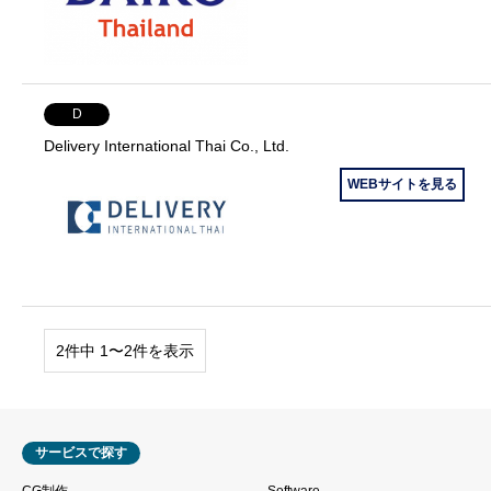
D
Delivery International Thai Co., Ltd.
WEBサイトを見る
2件中 1〜2件を表示
サービスで探す
CG制作
Software