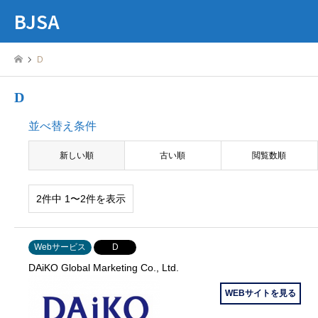
BJSA
D
D
並べ替え条件
新しい順
古い順
閲覧数順
2件中 1〜2件を表示
Webサービス
D
DAiKO Global Marketing Co., Ltd.
WEBサイトを見る