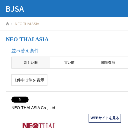
BJSA
NEO THAI ASIA
NEO THAI ASIA
並べ替え条件
新しい順
古い順
閲覧数順
1件中 1件を表示
N
NEO THAI ASIA Co., Ltd.
WEBサイトを見る