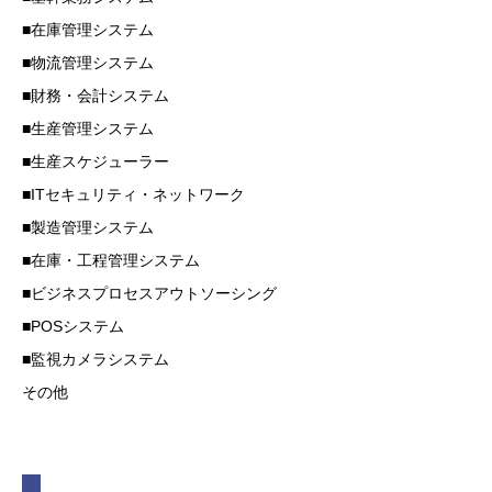
■在庫管理システム
■物流管理システム
■財務・会計システム
■生産管理システム
■生産スケジューラー
■ITセキュリティ・ネットワーク
■製造管理システム
■在庫・工程管理システム
■ビジネスプロセスアウトソーシング
■POSシステム
■監視カメラシステム
​その他