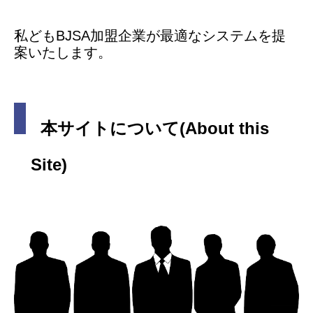
​私どもBJSA加盟企業が最適なシステムを提
案いたします。
本サイトについて(About this
Site)