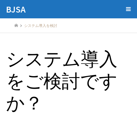
BJSA
システム導入を検討
システム導入
をご検討です
か？