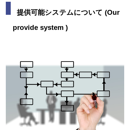
提供可能システムについて (Our
provide system )