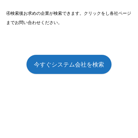
④検索後お求めの企業が検索できます。クリックをし各社ページ
までお問い合わせください。
今すぐシステム会社を検索