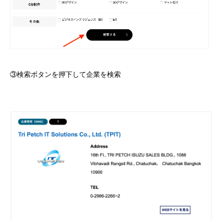
③検索ボタンを押下して企業を検索