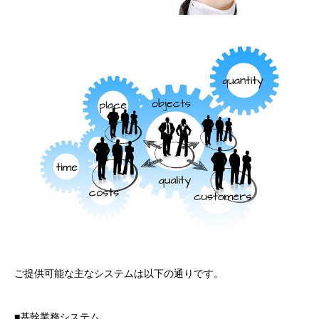
ご提供可能な主なシステムは以下の通りです。
■基幹業務システム