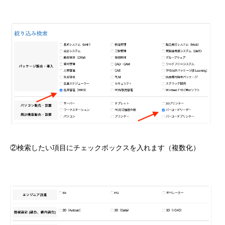
②検索したい項目にチェックボックスを入れます（複数化）