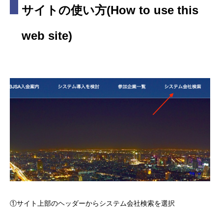
サイトの使い方(How to use this
web site)
①サイト上部のヘッダーからシステム会社検索を選択