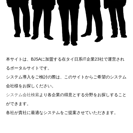
本サイトは、BJSAに加盟する在タイ日系IT企業23社で運営され
るポータルサイトです。
システム導入をご検討の際は、このサイトからご希望のシステム
会社様をお探しください。
システム会社検索
より各企業の得意とする分野をお探しすること
ができます。
各社が貴社に最適なシステムをご提案させていただきます。