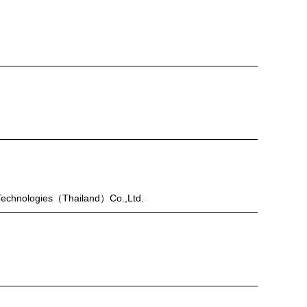
echnologies（Thailand）Co.,Ltd.