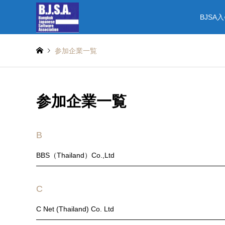
BJSA
参加企業一覧
参加企業一覧
B
BBS（Thailand）Co.,Ltd
C
C Net (Thailand) Co. Ltd