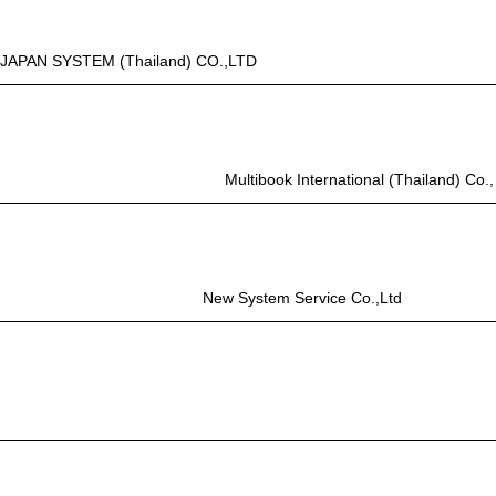
JAPAN SYSTEM (Thailand) CO.,LTD
Multibook International (Thailand) Co.,
New System Service Co.,Ltd