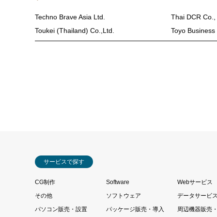
Techno Brave Asia Ltd.
Thai DCR Co., 
Toukei (Thailand) Co.,Ltd.
Toyo Business 
サービスで探す
CG制作
Software
Webサービス
その他
ソフトウェア
データサービ
パソコン販売・設置
パッケージ販売・導入
周辺機器販売