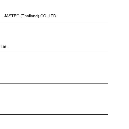
JASTEC (Thailand) CO.,LTD
 Ltd.