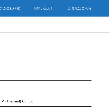
テム会社検索
お問い合わせ
会員様はこちら
IM (Thailand) Co.,Ltd.