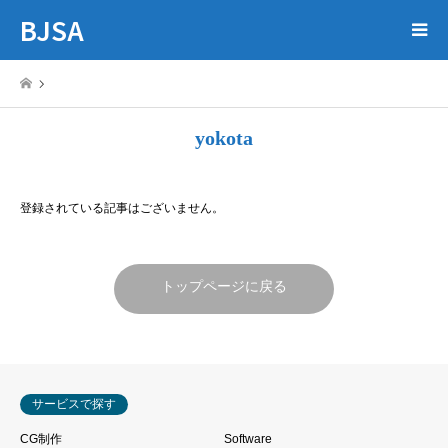
BJSA
yokota
登録されている記事はございません。
トップページに戻る
サービスで探す
CG制作
Software