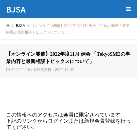
BJSA
BJSA
【オンライン開催】2022年度11月 例会 「TokyoSMEの事業
内容と最新相談トピックスについて」
【オンライン開催】2022年度11月 例会 「TokyoSMEの事
業内容と最新相談トピックスについて」
2022.11.16 / 最終更新日：2022.11.02
この情報へのアクセスは会員に限定されています。
下記のリンクからログインまたは新規会員登録を行っ
てください。