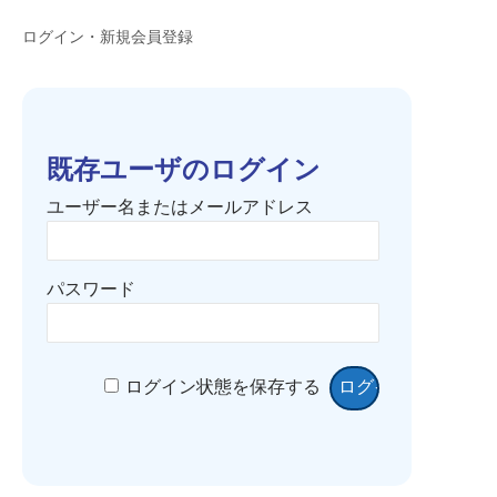
ログイン・新規会員登録
既存ユーザのログイン
ユーザー名またはメールアドレス
パスワード
ログイン状態を保存する