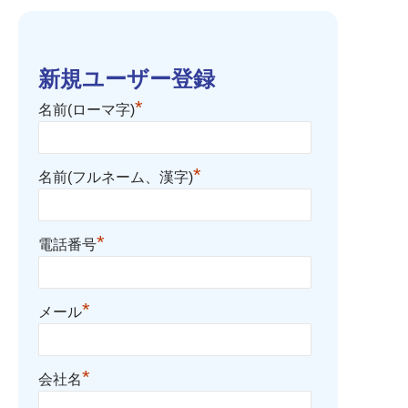
新規ユーザー登録
*
名前(ローマ字)
*
名前(フルネーム、漢字)
*
電話番号
*
メール
*
会社名