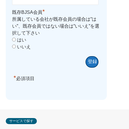
*
既存BJSA会員
所属している会社が既存会員の場合は”は
い”、既存会員ではない場合は”いいえ”を選
択して下さい
はい
いいえ
*
必須項目
サービスで探す