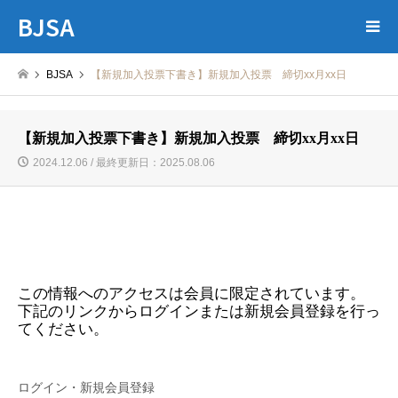
BJSA
BJSA
【新規加入投票下書き】新規加入投票 締切xx月xx日
【新規加入投票下書き】新規加入投票 締切xx月xx日
2024.12.06 / 最終更新日：2025.08.06
この情報へのアクセスは会員に限定されています。
下記のリンクからログインまたは新規会員登録を行っ
てください。
ログイン・新規会員登録