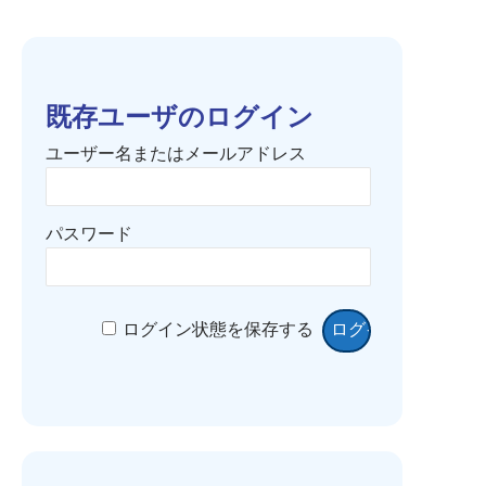
既存ユーザのログイン
ユーザー名またはメールアドレス
パスワード
ログイン状態を保存する