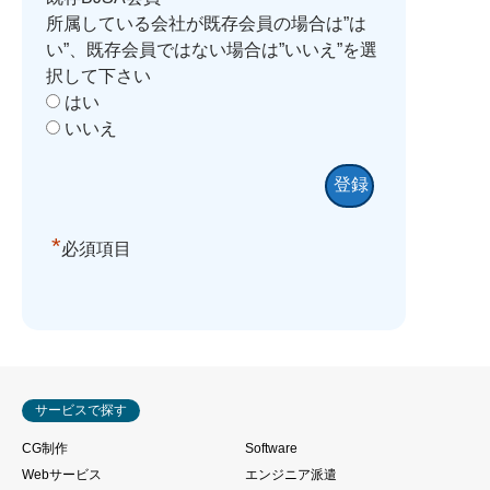
所属している会社が既存会員の場合は”は
い”、既存会員ではない場合は”いいえ”を選
択して下さい
はい
いいえ
*
必須項目
サービスで探す
CG制作
Software
Webサービス
エンジニア派遣