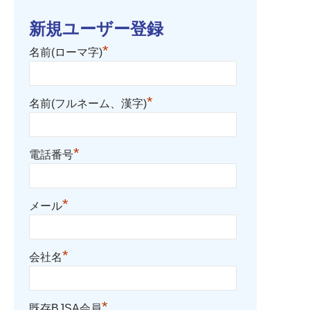
新規ユーザー登録
*
名前(ローマ字)
*
名前(フルネーム、漢字)
*
電話番号
*
メール
*
会社名
*
既存BJSA会員