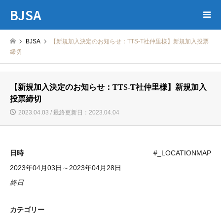
BJSA
BJSA
【新規加入決定のお知らせ：TTS-T社仲里様】新規加入投票
締切
【新規加入決定のお知らせ：TTS-T社仲里様】新規加入
投票締切
2023.04.03 / 最終更新日：2023.04.04
日時
#_LOCATIONMAP
2023年04月03日～2023年04月28日
終日
カテゴリー