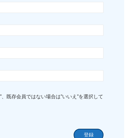
”、既存会員ではない場合は”いいえ”を選択して