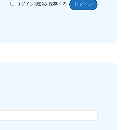
ログイン状態を保存する