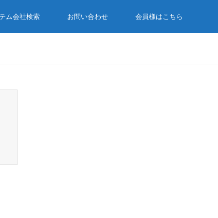
テム会社検索
お問い合わせ
会員様はこちら