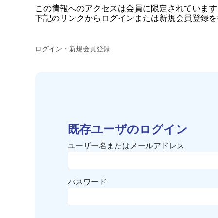
この情報へのアクセスは会員に限定されています
下記のリンクからログインまたは新規会員登録を
ログイン・新規会員登録
既存ユーザのログイン
ユーザー名またはメールアドレス
パスワード