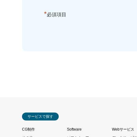
*
必須項目
サービスで探す
CG制作
Software
Webサービス