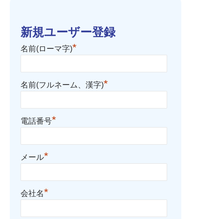
新規ユーザー登録
*
名前(ローマ字)
*
名前(フルネーム、漢字)
*
電話番号
*
メール
*
会社名