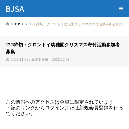
BJSA
BJSA
12/8締切：クロントイ幼稚園クリスマス寄付活動参加者募集
12/8締切：クロントイ幼稚園クリスマス寄付活動参加者
募集
2023.11.08 / 最終更新日：2023.12.08
この情報へのアクセスは会員に限定されています。
下記のリンクからログインまたは新規会員登録を行っ
てください。