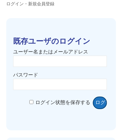
ログイン・新規会員登録
既存ユーザのログイン
ユーザー名またはメールアドレス
パスワード
ログイン状態を保存する