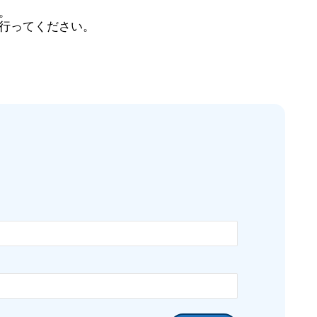
。
行ってください。