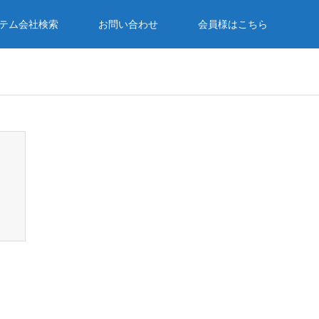
テム会社検索
お問い合わせ
会員様はこちら