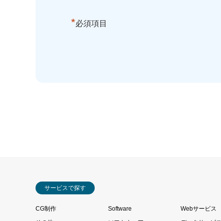
*
必須項目
サービスで探す
CG制作
Software
Webサービス