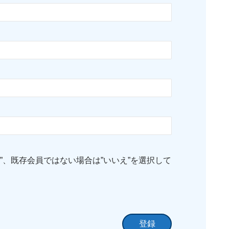
”、既存会員ではない場合は”いいえ”を選択して