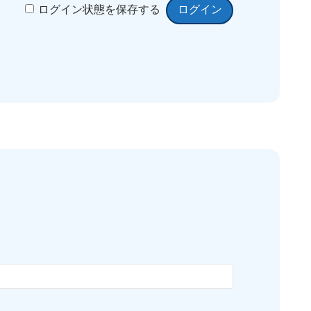
ログイン状態を保存する