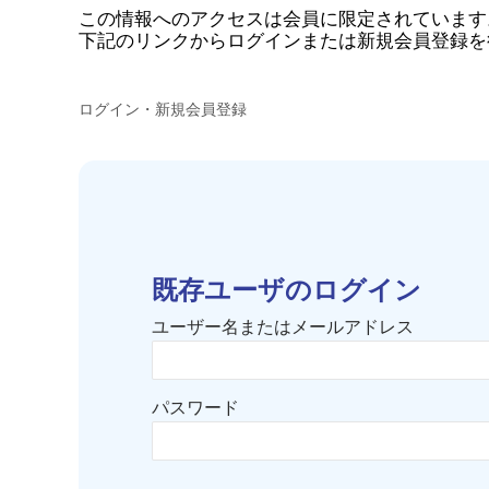
この情報へのアクセスは会員に限定されています
下記のリンクからログインまたは新規会員登録を
ログイン・新規会員登録
既存ユーザのログイン
ユーザー名またはメールアドレス
パスワード