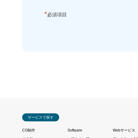
*
必須項目
サービスで探す
CG制作
Software
Webサービス