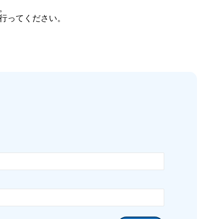
。
行ってください。