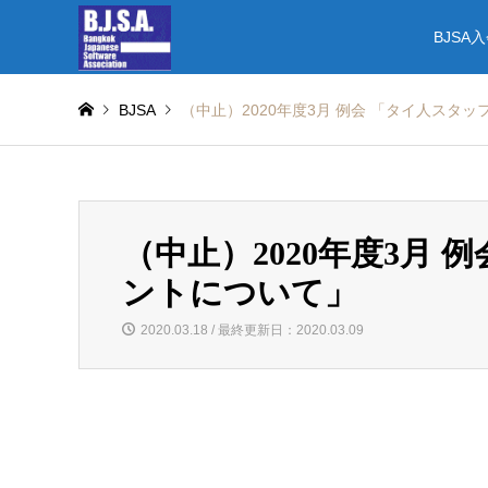
BJSA
BJSA
（中止）2020年度3月 例会 「タイ人スタ
（中止）2020年度3月
ントについて」
2020.03.18 / 最終更新日：2020.03.09