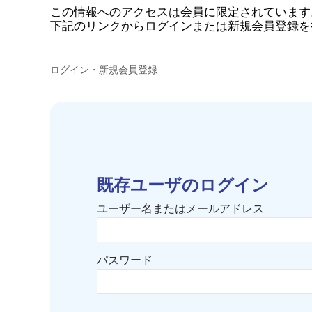
この情報へのアクセスは会員に限定されています
下記のリンクからログインまたは新規会員登録を
ログイン・新規会員登録
既存ユーザのログイン
ユーザー名またはメールアドレス
パスワード