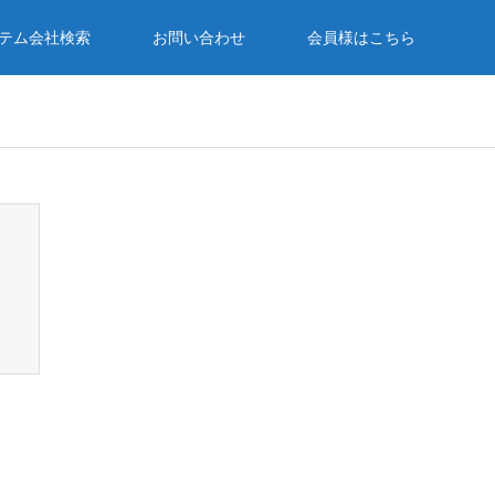
テム会社検索
お問い合わせ
会員様はこちら