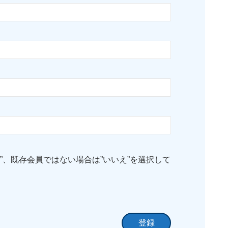
”、既存会員ではない場合は”いいえ”を選択して