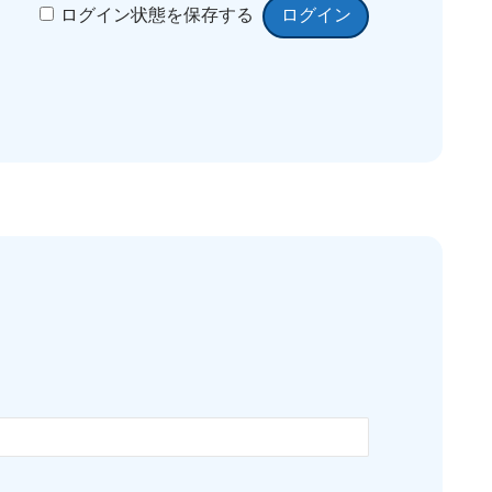
ログイン状態を保存する