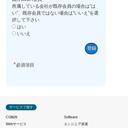
所属している会社が既存会員の場合は”は
い”、既存会員ではない場合は”いいえ”を選
択して下さい
はい
いいえ
*
必須項目
サービスで探す
CG制作
Software
Webサービス
エンジニア派遣