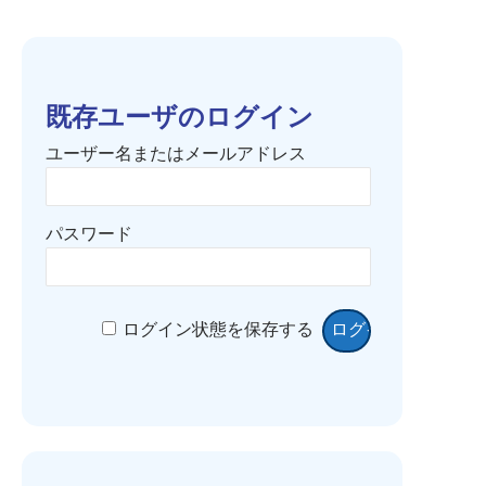
既存ユーザのログイン
ユーザー名またはメールアドレス
パスワード
ログイン状態を保存する