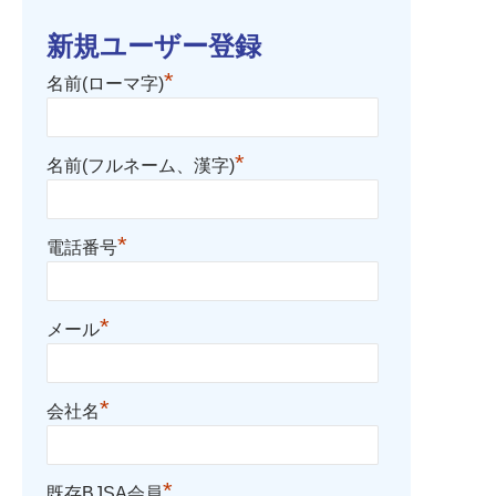
新規ユーザー登録
*
名前(ローマ字)
*
名前(フルネーム、漢字)
*
電話番号
*
メール
*
会社名
*
既存BJSA会員