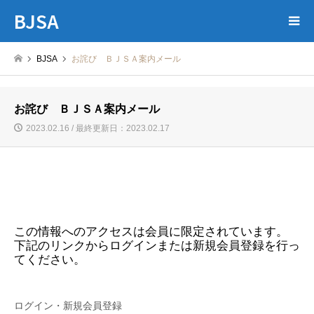
BJSA
BJSA
お詫び ＢＪＳＡ案内メール
お詫び ＢＪＳＡ案内メール
2023.02.16 / 最終更新日：2023.02.17
この情報へのアクセスは会員に限定されています。
下記のリンクからログインまたは新規会員登録を行っ
てください。
ログイン・新規会員登録