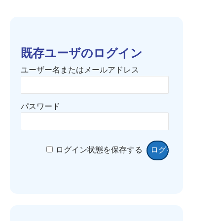
既存ユーザのログイン
ユーザー名またはメールアドレス
パスワード
ログイン状態を保存する