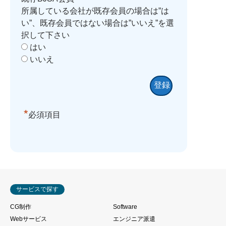
所属している会社が既存会員の場合は”は
い”、既存会員ではない場合は”いいえ”を選
択して下さい
はい
いいえ
*
必須項目
サービスで探す
CG制作
Software
Webサービス
エンジニア派遣