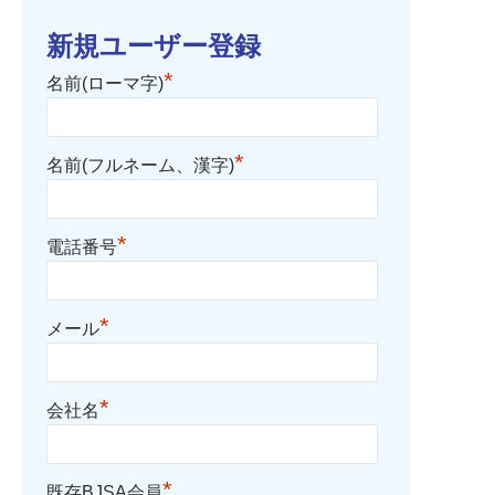
新規ユーザー登録
*
名前(ローマ字)
*
名前(フルネーム、漢字)
*
電話番号
*
メール
*
会社名
*
既存BJSA会員