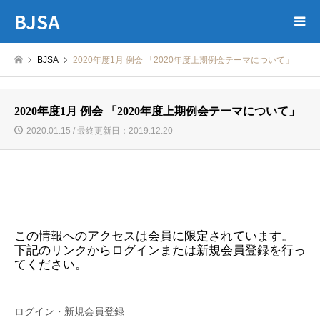
BJSA
BJSA
2020年度1月 例会 「2020年度上期例会テーマについて」
2020年度1月 例会 「2020年度上期例会テーマについて」
2020.01.15 / 最終更新日：2019.12.20
この情報へのアクセスは会員に限定されています。
下記のリンクからログインまたは新規会員登録を行っ
てください。
ログイン・新規会員登録