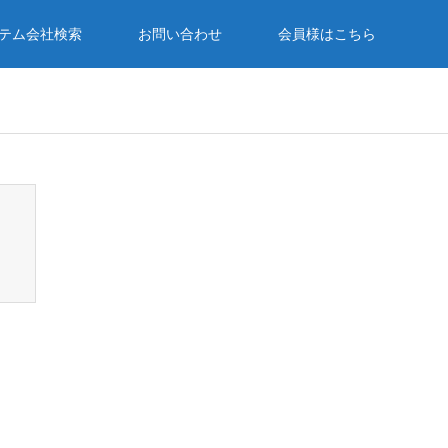
テム会社検索
お問い合わせ
会員様はこちら