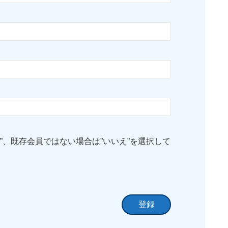
”、既存会員ではない場合は”いいえ”を選択して