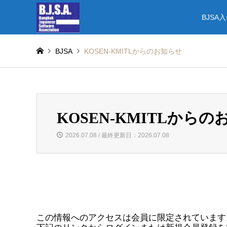
BJSA
BJSA
KOSEN-KMITLからのお知らせ
KOSEN-KMITLから
2026.07.08 / 最終更新日：2026.07.08
この情報へのアクセスは会員に限定されています