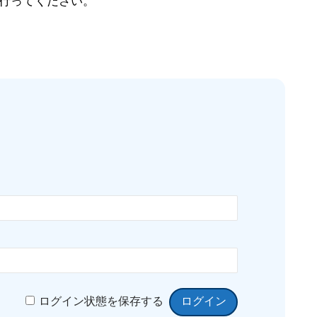
行ってください。
ログイン状態を保存する