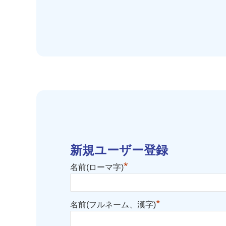
新規ユーザー登録
*
名前(ローマ字)
*
名前(フルネーム、漢字)