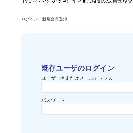
下記のリンクからログインまたは新規会員登録を
ログイン・新規会員登録
既存ユーザのログイン
ユーザー名またはメールアドレス
パスワード