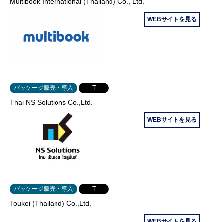
Multibook International (Thailand) Co., Ltd.
WEBサイトを見る
パッケージ販売・導入
T
Thai NS Solutions Co.,Ltd.
WEBサイトを見る
パッケージ販売・導入
T
Toukei (Thailand) Co.,Ltd.
WEBサイトを見る