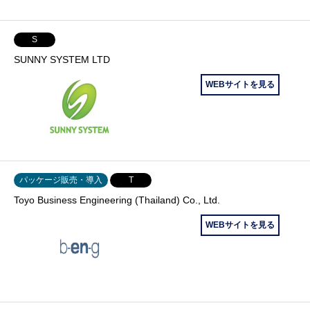
S
SUNNY SYSTEM LTD
WEBサイトを見る
パッケージ販売・導入
T
Toyo Business Engineering (Thailand) Co., Ltd.
WEBサイトを見る