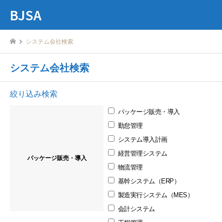
BJSA
システム会社検索
システム会社検索
絞り込み検索
パッケージ販売・導入
勤怠管理
システム導⼊計画
経営管理システム
パッケージ販売・導入
物流管理
基幹システム（ERP）
製造実行システム（MES）
会計システム