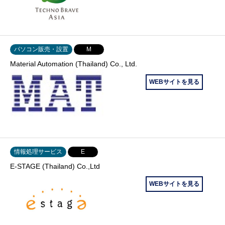
パソコン販売・設置
M
Material Automation (Thailand) Co., Ltd.
WEBサイトを見る
情報処理サービス
E
E-STAGE (Thailand) Co.,Ltd
WEBサイトを見る