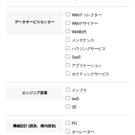
Webディレクター
データサービスセンター
Webデザイナー
Web制作
メンテナンス
ハウジングサービス
SaaS
アプリケーション
ホスティングサービス
インフラ
エンジニア派遣
IaaS
SE
PG
機械設計 (請負、構内請負)
オペレーター