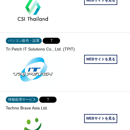
WEBサイトを見る
パソコン販売・設置
T
Tri Petch IT Solutions Co., Ltd. (TPIT)
WEBサイトを見る
情報処理サービス
T
Techno Brave Asia Ltd.
WEBサイトを見る