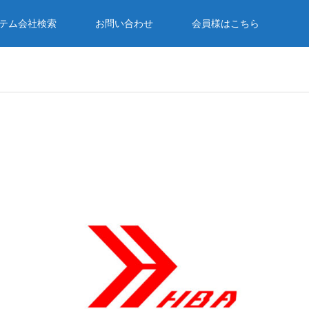
テム会社検索
お問い合わせ
会員様はこちら