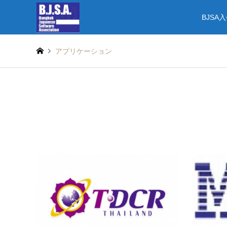
BJSA
アプリケーション