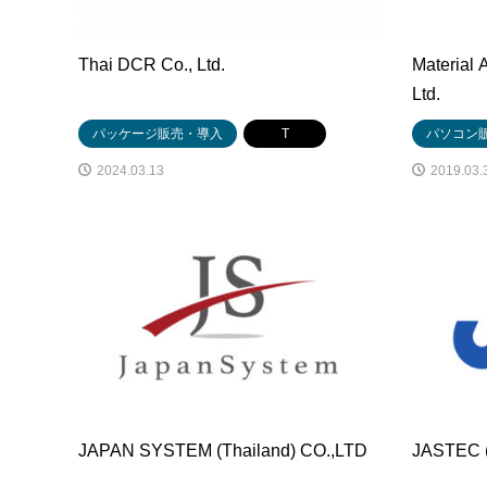
Thai DCR Co., Ltd.
Material 
Ltd.
パッケージ販売・導入
T
パソコン
2024.03.13
2019.03.
JAPAN SYSTEM (Thailand) CO.,LTD
JASTEC (