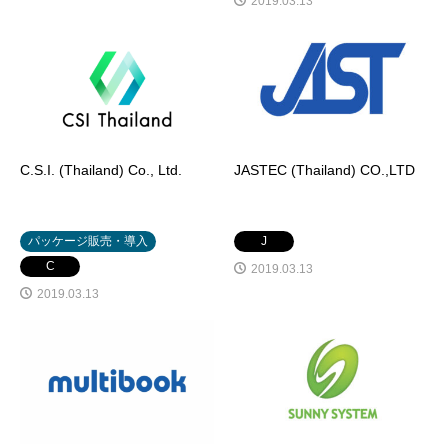
2019.03.13
C.S.I. (Thailand) Co., Ltd.
JASTEC (Thailand) CO.,LTD
パッケージ販売・導入
J
C
2019.03.13
2019.03.13