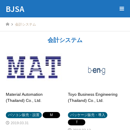
BJSA
会計システム
会計システム
Material Automation
Toyo Business Engineering
(Thailand) Co., Ltd.
(Thailand) Co., Ltd.
パソコン販売・設置
M
パッケージ販売・導入
T
2019.03.31