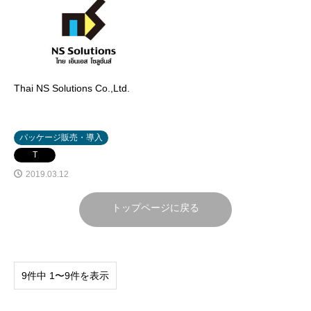
Thai NS Solutions Co.,Ltd.
パッケージ販売・導入
T
2019.03.12
トップページに戻る
9件中 1〜9件を表示