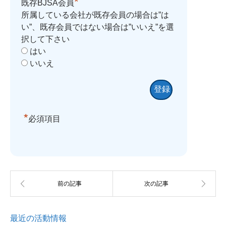
*
既存BJSA会員
所属している会社が既存会員の場合は”は
い”、既存会員ではない場合は”いいえ”を選
択して下さい
はい
いいえ
*
必須項目
最近の活動情報