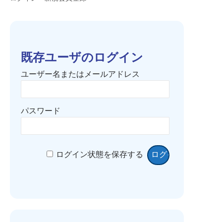
既存ユーザのログイン
ユーザー名またはメールアドレス
パスワード
ログイン状態を保存する