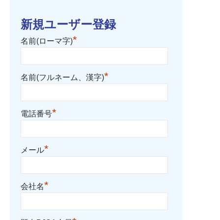
新規ユーザー登録
*
名前(ローマ字)
*
名前(フルネーム、漢字)
*
電話番号
*
メール
*
会社名