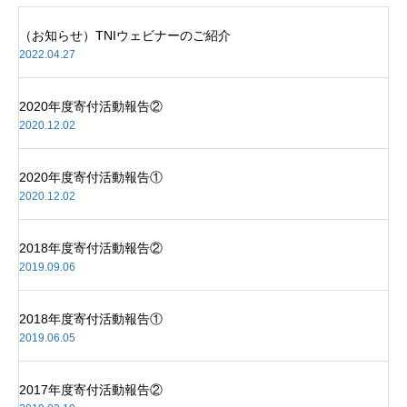
（お知らせ）TNIウェビナーのご紹介
2022.04.27
2020年度寄付活動報告②
2020.12.02
2020年度寄付活動報告①
2020.12.02
2018年度寄付活動報告②
2019.09.06
2018年度寄付活動報告①
2019.06.05
2017年度寄付活動報告②