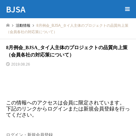
BJSA
活動情報
8月例会_BJSA_タイ人主体のプロジェクトの品質向上策
（会員各社の対応策について）
8月例会_BJSA_タイ人主体のプロジェクトの品質向上策
（会員各社の対応策について）
2019.08.26
この情報へのアクセスは会員に限定されています。
下記のリンクからログインまたは新規会員登録を行っ
てください。
ログイン・新規会員登録